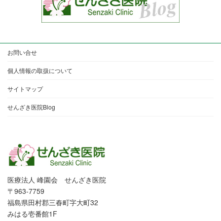
お問い合せ
個人情報の取扱について
サイトマップ
せんざき医院Blog
医療法人 峰園会 せんざき医院
〒963-7759
福島県田村郡三春町字大町32
みはる壱番館1F