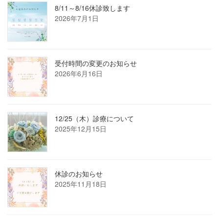
ペ
8/11～8/16休診致します
2026年7月1日
ー
ジ
送
受付時間の変更のお知らせ
り
2026年6月16日
12/25（木）診療について
2025年12月15日
休診のお知らせ
2025年11月18日