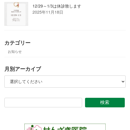
12/29～1/3は休診致します
2025年11月18日
カテゴリー
お知らせ
月別アーカイブ
検索