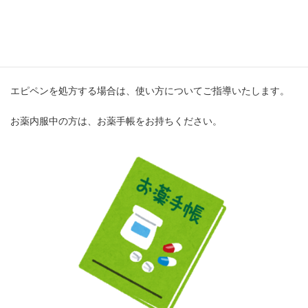
診察でエピペンの処方が必要かどうか判断いたします。
※場合によっては、アレルギーの血液検査を行います。
（自費でのお支払いとなります）
エピペンを処方する場合は、使い方についてご指導いたします。
お薬内服中の方は、お薬手帳をお持ちください。