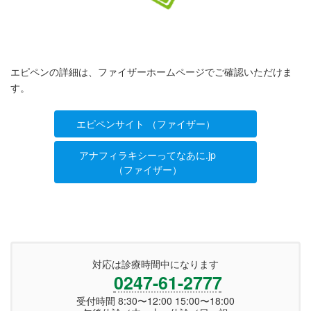
エピペンの詳細は、ファイザーホームページでご確認いただけま
す。
エピペンサイト （ファイザー）
アナフィラキシーってなあに.jp
（ファイザー）
対応は診療時間中になります
0247-61-2777
受付時間 8:30〜12:00 15:00〜18:00