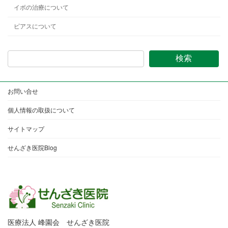
イボの治療について
ピアスについて
検索
お問い合せ
個人情報の取扱について
サイトマップ
せんざき医院Blog
医療法人 峰園会 せんざき医院