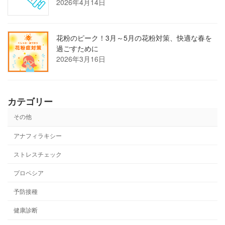
2026年4月14日
花粉のピーク！3月～5月の花粉対策、快適な春を
過ごすために
2026年3月16日
カテゴリー
その他
アナフィラキシー
ストレスチェック
プロペシア
予防接種
健康診断