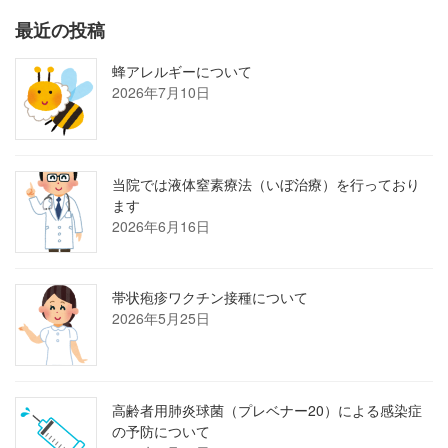
最近の投稿
蜂アレルギーについて
2026年7月10日
当院では液体窒素療法（いぼ治療）を行っており
ます
2026年6月16日
帯状疱疹ワクチン接種について
2026年5月25日
高齢者用肺炎球菌（プレベナー20）による感染症
の予防について