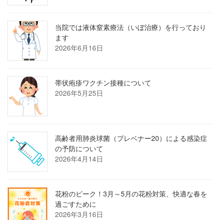
当院では液体窒素療法（いぼ治療）を行っており
ます
2026年6月16日
帯状疱疹ワクチン接種について
2026年5月25日
高齢者用肺炎球菌（プレベナー20）による感染症
の予防について
2026年4月14日
花粉のピーク！3月～5月の花粉対策、快適な春を
過ごすために
2026年3月16日