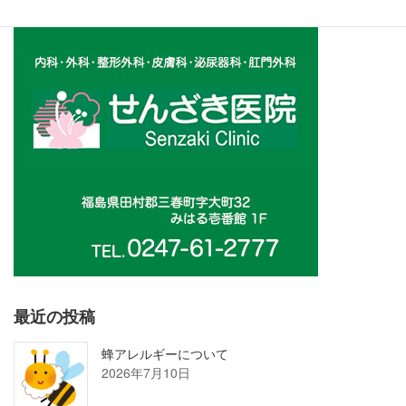
最近の投稿
蜂アレルギーについて
2026年7月10日