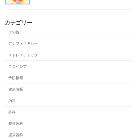
カテゴリー
その他
アナフィラキシー
ストレスチェック
プロペシア
予防接種
健康診断
内科
外科
整形外科
泌尿器科