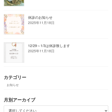
休診のお知らせ
2025年11月18日
12/29～1/3は休診致します
2025年11月18日
カテゴリー
お知らせ
月別アーカイブ