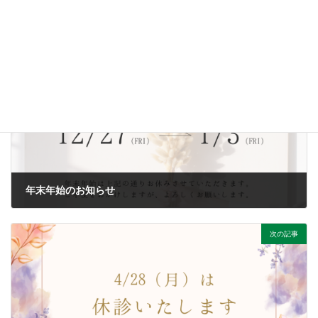
お知らせ
カテゴリー
前の記事
年末年始のお知らせ
2024年11月5日
次の記事