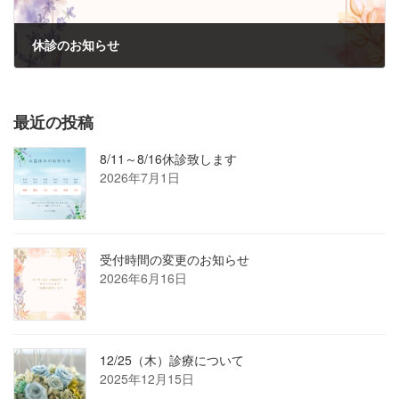
休診のお知らせ
2025年3月10日
最近の投稿
8/11～8/16休診致します
2026年7月1日
受付時間の変更のお知らせ
2026年6月16日
12/25（木）診療について
2025年12月15日