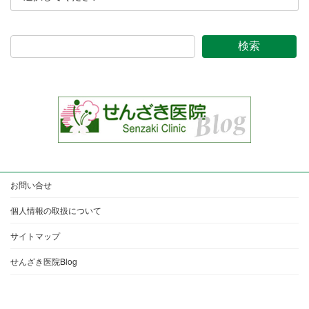
検索
お問い合せ
個人情報の取扱について
サイトマップ
せんざき医院Blog